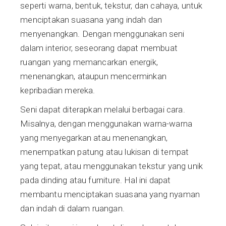
seperti warna, bentuk, tekstur, dan cahaya, untuk
menciptakan suasana yang indah dan
menyenangkan. Dengan menggunakan seni
dalam interior, seseorang dapat membuat
ruangan yang memancarkan energik,
menenangkan, ataupun mencerminkan
kepribadian mereka.
Seni dapat diterapkan melalui berbagai cara.
Misalnya, dengan menggunakan warna-warna
yang menyegarkan atau menenangkan,
menempatkan patung atau lukisan di tempat
yang tepat, atau menggunakan tekstur yang unik
pada dinding atau furniture. Hal ini dapat
membantu menciptakan suasana yang nyaman
dan indah di dalam ruangan.