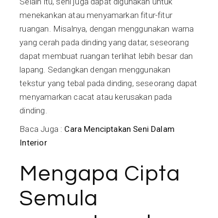
Selain itu, seni juga dapat digunakan untuk
menekankan atau menyamarkan fitur-fitur
ruangan. Misalnya, dengan menggunakan warna
yang cerah pada dinding yang datar, seseorang
dapat membuat ruangan terlihat lebih besar dan
lapang. Sedangkan dengan menggunakan
tekstur yang tebal pada dinding, seseorang dapat
menyamarkan cacat atau kerusakan pada
dinding.
Baca Juga :
Cara Menciptakan Seni Dalam
Interior
Mengapa Cipta
Semula