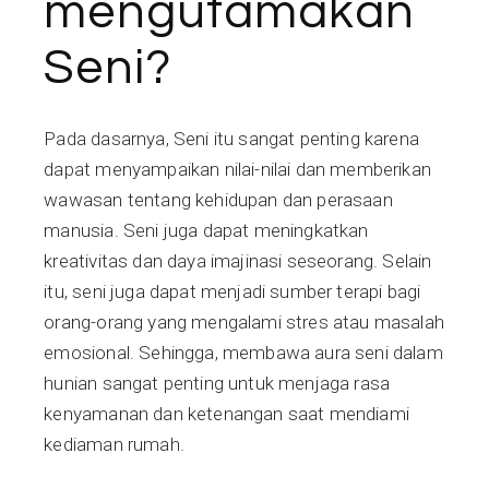
mengutamakan
Seni?
Pada dasarnya, Seni itu sangat penting karena
dapat menyampaikan nilai-nilai dan memberikan
wawasan tentang kehidupan dan perasaan
manusia. Seni juga dapat meningkatkan
kreativitas dan daya imajinasi seseorang. Selain
itu, seni juga dapat menjadi sumber terapi bagi
orang-orang yang mengalami stres atau masalah
emosional. Sehingga, membawa aura seni dalam
hunian sangat penting untuk menjaga rasa
kenyamanan dan ketenangan saat mendiami
kediaman rumah.