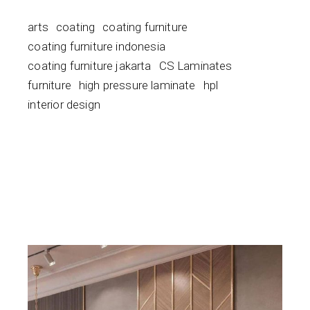
arts
coating
coating furniture
coating furniture indonesia
coating furniture jakarta
CS Laminates
furniture
high pressure laminate
hpl
interior design