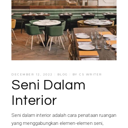
DECEMBER 12, 2022
BLOG
BY
CS WRITER
Seni Dalam
Interior
Seni dalam interior adalah cara penataan ruangan
yang menggabungkan elemen-elemen seni,