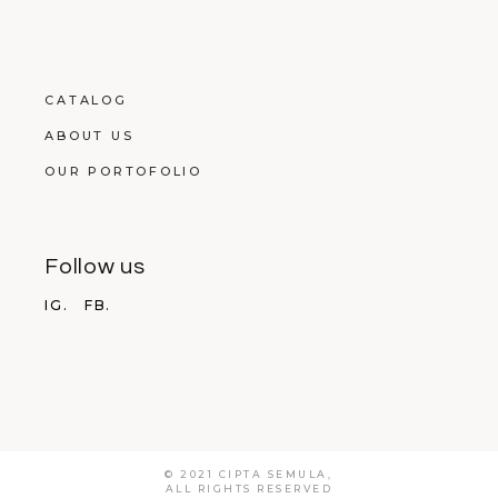
CATALOG
ABOUT US
OUR PORTOFOLIO
Follow us
IG.
FB.
© 2021 CIPTA SEMULA,
ALL RIGHTS RESERVED