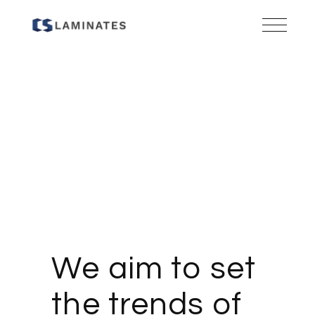
We aim to set
the trends of