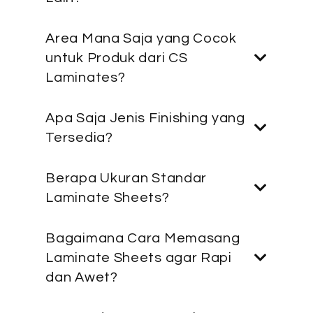
Area Mana Saja yang Cocok
untuk Produk dari CS
Laminates?
Apa Saja Jenis Finishing yang
Tersedia?
Berapa Ukuran Standar
Laminate Sheets?
Bagaimana Cara Memasang
Laminate Sheets agar Rapi
dan Awet?