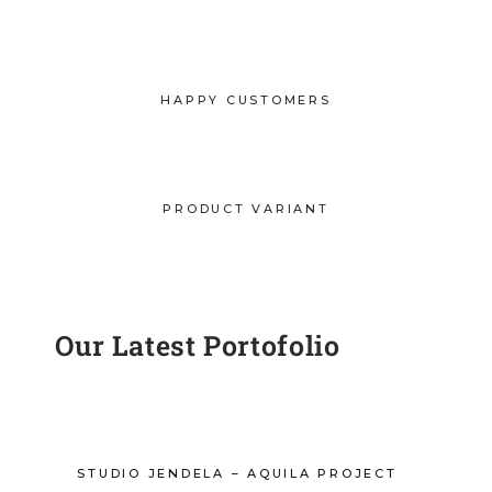
HAPPY CUSTOMERS
PRODUCT VARIANT
Our Latest Portofolio
STUDIO JENDELA – AQUILA PROJECT