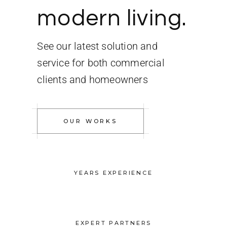
modern living.
See our latest solution and
service for both commercial
clients and homeowners
OUR WORKS
YEARS EXPERIENCE
EXPERT PARTNERS