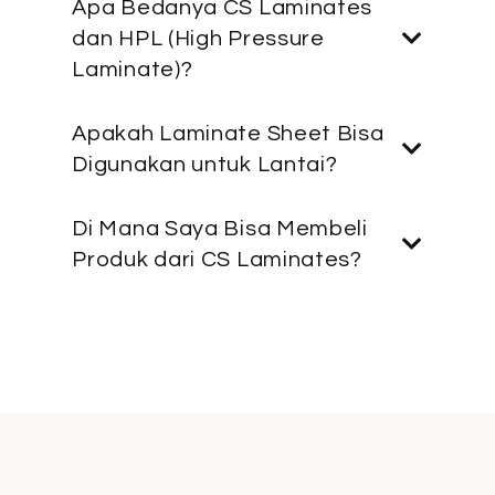
Apa Bedanya CS Laminates
dan HPL (High Pressure
Laminate)?
Apakah Laminate Sheet Bisa
Digunakan untuk Lantai?
Di Mana Saya Bisa Membeli
Produk dari CS Laminates?