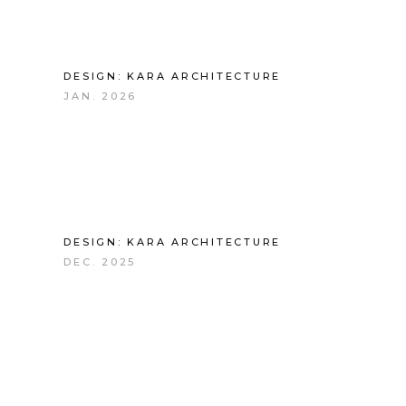
DESIGN: KARA ARCHITECTURE
JAN. 2026
DESIGN: KARA ARCHITECTURE
DEC. 2025