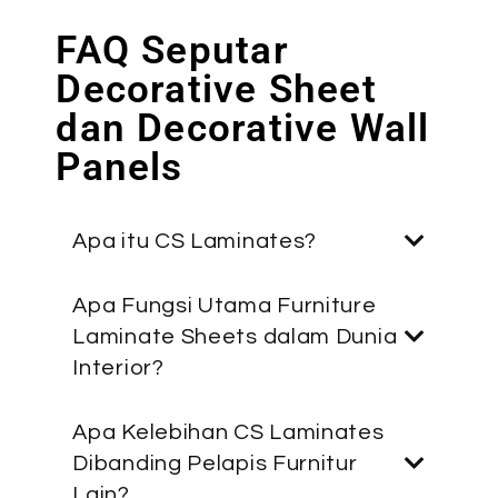
FAQ Seputar
Decorative Sheet
dan Decorative Wall
Panels
Apa itu CS Laminates?
Apa Fungsi Utama Furniture
Laminate Sheets dalam Dunia
Interior?
Apa Kelebihan CS Laminates
Dibanding Pelapis Furnitur
Lain?