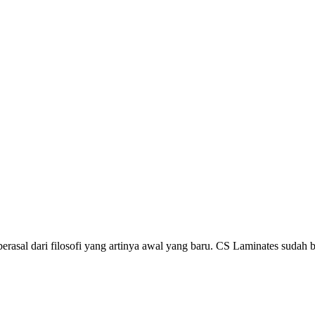
asal dari filosofi yang artinya awal yang baru. CS Laminates sudah b