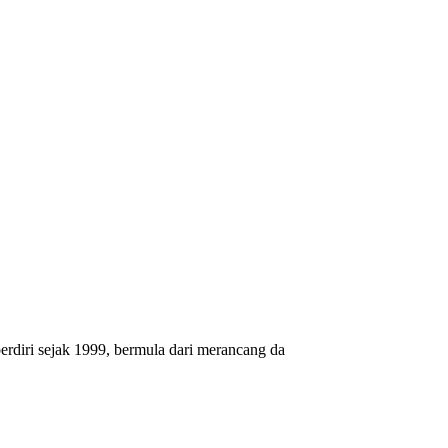
erdiri sejak 1999, bermula dari merancang da