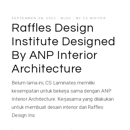
SEPTEMBER 28, 2022
BLOG
BY
CS WRITER
Raffles Design
Institute Designed
By ANP Interior
Architecture
Belum lama ini, CS Laminates memiliki
kesempatan untuk bekerja sama dengan ANP
Interior Architecture. Kerjasama yang dilakukan
untuk membuat desain interior dari Raffles
Design Ins