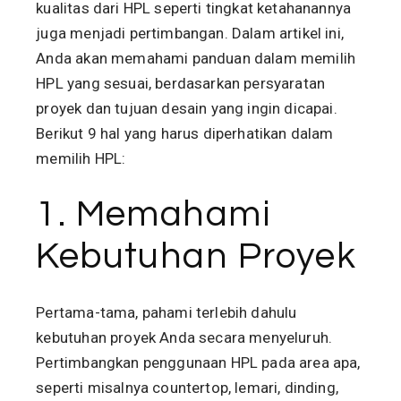
kualitas dari HPL seperti tingkat ketahanannya
juga menjadi pertimbangan. Dalam artikel ini,
Anda akan memahami panduan dalam memilih
HPL yang sesuai, berdasarkan persyaratan
proyek dan tujuan desain yang ingin dicapai.
Berikut 9 hal yang harus diperhatikan dalam
memilih HPL:
1. Memahami
Kebutuhan Proyek
Pertama-tama, pahami terlebih dahulu
kebutuhan proyek Anda secara menyeluruh.
Pertimbangkan penggunaan HPL pada area apa,
seperti misalnya countertop, lemari, dinding,