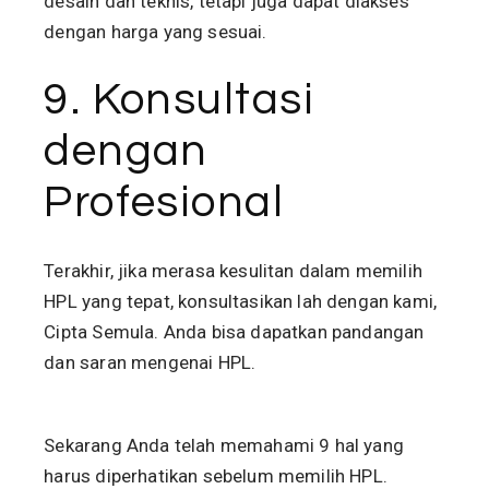
desain dan teknis, tetapi juga dapat diakses
dengan harga yang sesuai.
9. Konsultasi
dengan
Profesional
Terakhir, jika merasa kesulitan dalam memilih
HPL yang tepat, konsultasikan lah dengan kami,
Cipta Semula. Anda bisa dapatkan pandangan
dan saran mengenai HPL.
Sekarang Anda telah memahami 9 hal yang
harus diperhatikan sebelum memilih HPL.