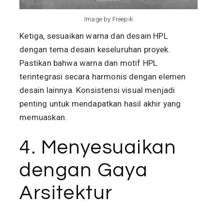
Image by Freepik
Ketiga, sesuaikan warna dan desain HPL
dengan tema desain keseluruhan proyek.
Pastikan bahwa warna dan motif HPL
terintegrasi secara harmonis dengan elemen
desain lainnya. Konsistensi visual menjadi
penting untuk mendapatkan hasil akhir yang
memuaskan.
4. Menyesuaikan
dengan Gaya
Arsitektur