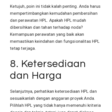
Ketujuh, poin ini tidak kalah penting. Anda harus
mempertimbangkan kemudahan pembersihan
dan perawatan HPL. Apakah HPL mudah
dibersihkan dan tahan terhadap noda?
Kemampuan perawatan yang baik akan
memastikan keindahan dan fungsionalitas HPL
tetap terjaga.
8. Ketersediaan
dan Harga
Selanjutnya, perhatikan ketersediaan HPL dan
sesuaikanlah dengan anggaran proyek Anda.
Pilihlah HPL yang tidak hanya memenuhi kriteria