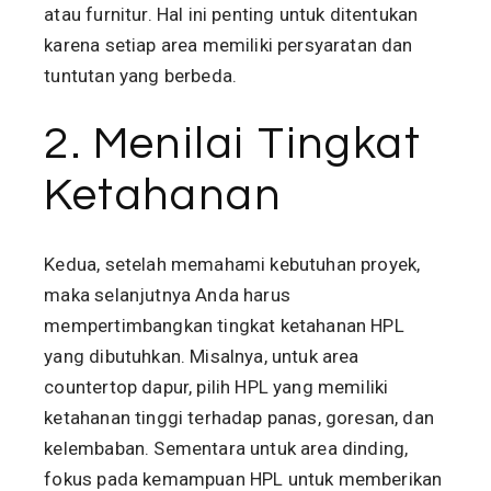
atau furnitur. Hal ini penting untuk ditentukan
karena setiap area memiliki persyaratan dan
tuntutan yang berbeda.
2. Menilai Tingkat
Ketahanan
Kedua, setelah memahami kebutuhan proyek,
maka selanjutnya Anda harus
mempertimbangkan tingkat ketahanan HPL
yang dibutuhkan. Misalnya, untuk area
countertop dapur, pilih HPL yang memiliki
ketahanan tinggi terhadap panas, goresan, dan
kelembaban. Sementara untuk area dinding,
fokus pada kemampuan HPL untuk memberikan