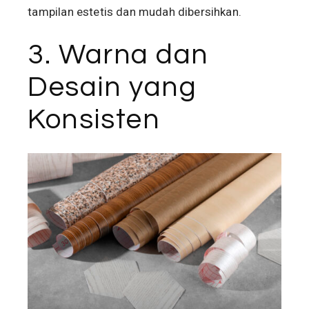
tampilan estetis dan mudah dibersihkan.
3. Warna dan
Desain yang
Konsisten