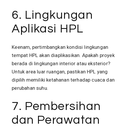
6. Lingkungan
Aplikasi HPL
Keenam, pertimbangkan kondisi lingkungan
tempat HPL akan diaplikasikan. Apakah proyek
berada di lingkungan interior atau eksterior?
Untuk area luar ruangan, pastikan HPL yang
dipilih memiliki ketahanan terhadap cuaca dan
perubahan suhu.
7. Pembersihan
dan Perawatan