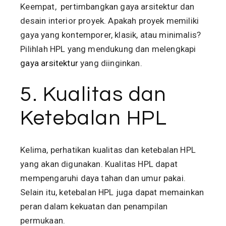
Keempat, pertimbangkan gaya arsitektur dan
desain interior proyek. Apakah proyek memiliki
gaya yang kontemporer, klasik, atau minimalis?
Pilihlah HPL yang mendukung dan melengkapi
gaya arsitektur
yang diinginkan.
5. Kualitas dan
Ketebalan HPL
Kelima, perhatikan kualitas dan ketebalan HPL
yang akan digunakan. Kualitas HPL dapat
mempengaruhi daya tahan dan umur pakai.
Selain itu, ketebalan HPL juga dapat memainkan
peran dalam kekuatan dan penampilan
permukaan.