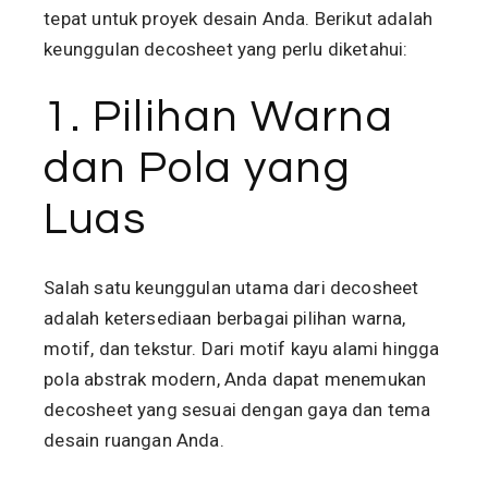
tepat untuk proyek desain Anda. Berikut adalah
keunggulan decosheet yang perlu diketahui:
1. Pilihan Warna
dan Pola yang
Luas
Salah satu keunggulan utama dari decosheet
adalah ketersediaan berbagai pilihan warna,
motif, dan tekstur. Dari motif kayu alami hingga
pola abstrak modern, Anda dapat menemukan
decosheet yang sesuai dengan gaya dan tema
desain ruangan Anda.