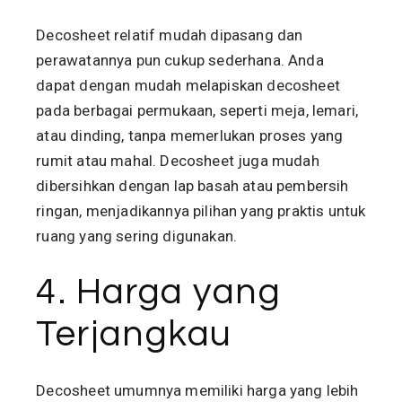
Decosheet relatif mudah dipasang dan
perawatannya pun cukup sederhana. Anda
dapat dengan mudah melapiskan decosheet
pada berbagai permukaan, seperti meja, lemari,
atau dinding, tanpa memerlukan proses yang
rumit atau mahal. Decosheet juga mudah
dibersihkan dengan lap basah atau pembersih
ringan, menjadikannya pilihan yang praktis untuk
ruang yang sering digunakan.
4. Harga yang
Terjangkau
Decosheet umumnya memiliki harga yang lebih