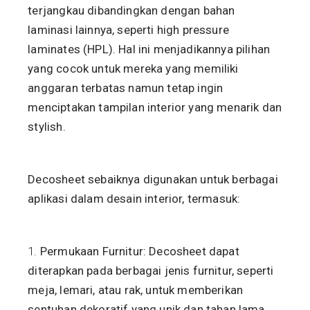
terjangkau dibandingkan dengan bahan
laminasi lainnya, seperti high pressure
laminates (HPL). Hal ini menjadikannya pilihan
yang cocok untuk mereka yang memiliki
anggaran terbatas namun tetap ingin
menciptakan tampilan interior yang menarik dan
stylish.
Decosheet sebaiknya digunakan untuk berbagai
aplikasi dalam desain interior, termasuk:
Permukaan Furnitur: Decosheet dapat
diterapkan pada berbagai jenis furnitur, seperti
meja, lemari, atau rak, untuk memberikan
sentuhan dekoratif yang unik dan tahan lama.