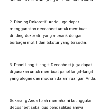
Dinding Dekoratif: Anda juga dapat
menggunakan decosheet untuk membuat
dinding dekoratif yang menarik dengan
berbagai motif dan tekstur yang tersedia.
Panel Langit-langit: Decosheet juga dapat
digunakan untuk membuat panel langit-langit
yang elegan dan modern dalam ruangan Anda.
Sekarang Anda telah memahami keunggulan
decosheet sekaligus pengaplikasiannya.