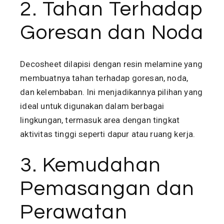
2. Tahan Terhadap
Goresan dan Noda
Decosheet dilapisi dengan resin melamine yang
membuatnya tahan terhadap goresan, noda,
dan kelembaban. Ini menjadikannya pilihan yang
ideal untuk digunakan dalam berbagai
lingkungan, termasuk area dengan tingkat
aktivitas tinggi seperti dapur atau ruang kerja.
3. Kemudahan
Pemasangan dan
Perawatan