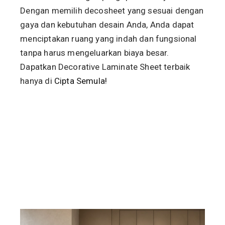
Dengan memilih decosheet yang sesuai dengan
gaya dan kebutuhan desain Anda, Anda dapat
menciptakan ruang yang indah dan fungsional
tanpa harus mengeluarkan biaya besar.
Dapatkan Decorative Laminate Sheet terbaik
hanya di
Cipta Semula!