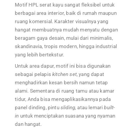
Motif HPL serat kayu sangat fleksibel untuk
berbagai area interior, baik di rumah maupun
ruang komersial. Karakter visualnya yang
hangat membuatnya mudah menyatu dengan
beragam gaya desain, mulai dari minimalis,
skandinavia, tropis modern, hingga industrial
yang lebih bertekstur.
Untuk area dapur, motif ini bisa digunakan
sebagai pelapis
kitchen set
, yang dapat
menghadirkan kesan bersih namun tetap
alami. Sementara di ruang tamu atau kamar
tidur, Anda bisa mengaplikasikannya pada
panel dinding, pintu
sliding
, atau lemari
built-
in
untuk menciptakan suasana yang nyaman
dan hangat.