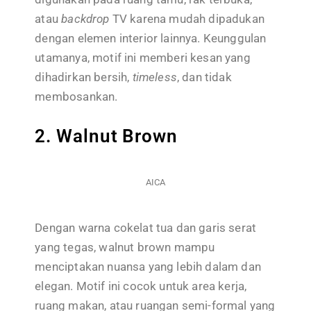
atau
backdrop
TV karena mudah dipadukan
dengan elemen interior lainnya. Keunggulan
utamanya, motif ini memberi kesan yang
dihadirkan bersih,
timeless
, dan tidak
membosankan.
2. Walnut Brown
AICA
Dengan warna cokelat tua dan garis serat
yang tegas, walnut brown mampu
menciptakan nuansa yang lebih dalam dan
elegan. Motif ini cocok untuk area kerja,
ruang makan, atau ruangan semi-formal yang