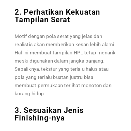
2. Perhatikan Kekuatan
Tampilan Serat
Motif dengan pola serat yang jelas dan
realistis akan memberikan kesan lebih alami.
Hal ini membuat tampilan HPL tetap menarik
meski digunakan dalam jangka panjang.
Sebaliknya, tekstur yang terlalu halus atau
pola yang terlalu buatan justru bisa
membuat permukaan terlihat monoton dan
kurang hidup.
3. Sesuaikan Jenis
Finishing-nya