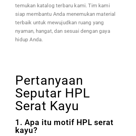
temukan katalog terbaru kami. Tim kami
siap membantu Anda menemukan material
terbaik untuk mewujudkan ruang yang
nyaman, hangat, dan sesuai dengan gaya
hidup Anda.
Pertanyaan
Seputar HPL
Serat Kayu
1. Apa itu motif HPL serat
kayu?