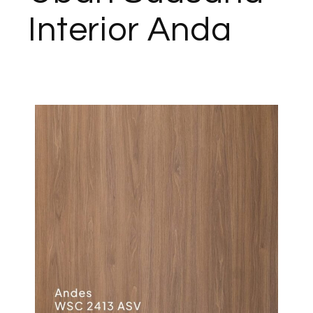
Interior Anda