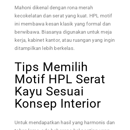
Mahoni dikenal dengan rona merah
kecokelatan dan serat yang kuat. HPL motif
ini membawa kesan klasik yang formal dan
berwibawa. Biasanya digunakan untuk meja
kerja, kabinet kantor, atau ruangan yang ingin
ditampilkan lebih berkelas.
Tips Memilih
Motif HPL Serat
Kayu Sesuai
Konsep Interior
Untuk mendapatkan hasil yang harmonis dan