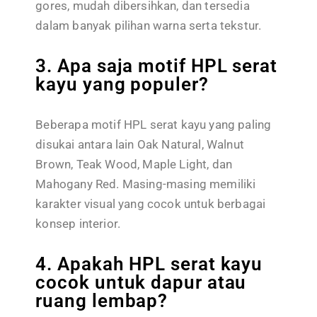
gores, mudah dibersihkan, dan tersedia
dalam banyak pilihan warna serta tekstur.
3. Apa saja motif HPL serat
kayu yang populer?
Beberapa motif HPL serat kayu yang paling
disukai antara lain Oak Natural, Walnut
Brown, Teak Wood, Maple Light, dan
Mahogany Red. Masing-masing memiliki
karakter visual yang cocok untuk berbagai
konsep interior.
4. Apakah HPL serat kayu
cocok untuk dapur atau
ruang lembap?