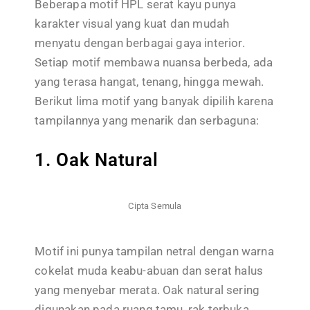
Beberapa motif HPL serat kayu punya
karakter visual yang kuat dan mudah
menyatu dengan berbagai gaya interior.
Setiap motif membawa nuansa berbeda, ada
yang terasa hangat, tenang, hingga mewah.
Berikut lima motif yang banyak dipilih karena
tampilannya yang menarik dan serbaguna:
1. Oak Natural
Cipta Semula
Motif ini punya tampilan netral dengan warna
cokelat muda keabu-abuan dan serat halus
yang menyebar merata. Oak natural sering
digunakan pada ruang tamu, rak terbuka,