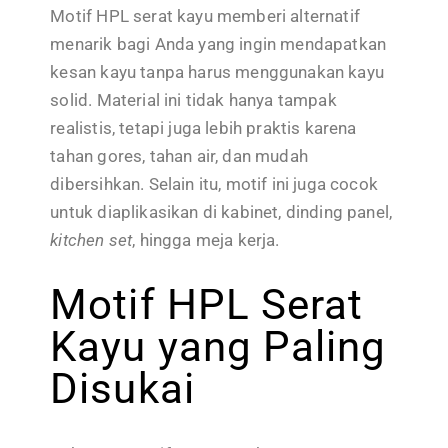
Motif HPL serat kayu memberi alternatif
menarik bagi Anda yang ingin mendapatkan
kesan kayu tanpa harus menggunakan kayu
solid. Material ini tidak hanya tampak
realistis, tetapi juga lebih praktis karena
tahan gores, tahan air, dan mudah
dibersihkan. Selain itu, motif ini juga cocok
untuk diaplikasikan di kabinet, dinding panel,
kitchen set
, hingga meja kerja.
Motif HPL Serat
Kayu yang Paling
Disukai