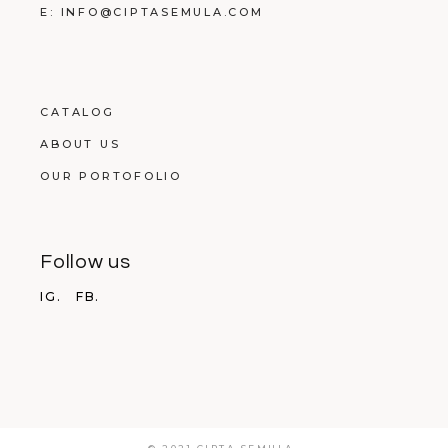
E: INFO@CIPTASEMULA.COM
CATALOG
ABOUT US
OUR PORTOFOLIO
Follow us
IG.
FB.