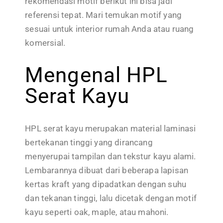
rekomendasi motif berikut ini bisa jadi
referensi tepat. Mari temukan motif yang
sesuai untuk interior rumah Anda atau ruang
komersial.
Mengenal HPL
Serat Kayu
HPL serat kayu merupakan material laminasi
bertekanan tinggi yang dirancang
menyerupai tampilan dan tekstur kayu alami.
Lembarannya dibuat dari beberapa lapisan
kertas kraft yang dipadatkan dengan suhu
dan tekanan tinggi, lalu dicetak dengan motif
kayu seperti oak, maple, atau mahoni.