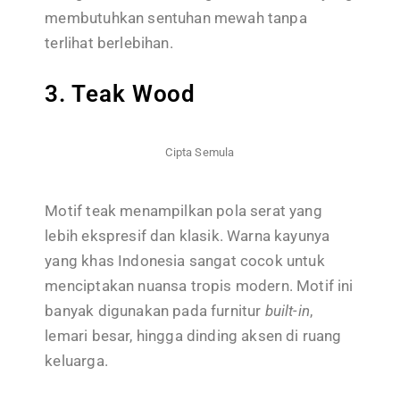
membutuhkan sentuhan mewah tanpa
terlihat berlebihan.
3. Teak Wood
Cipta Semula
Motif teak menampilkan pola serat yang
lebih ekspresif dan klasik. Warna kayunya
yang khas Indonesia sangat cocok untuk
menciptakan nuansa tropis modern. Motif ini
banyak digunakan pada furnitur
built-in
,
lemari besar, hingga dinding aksen di ruang
keluarga.