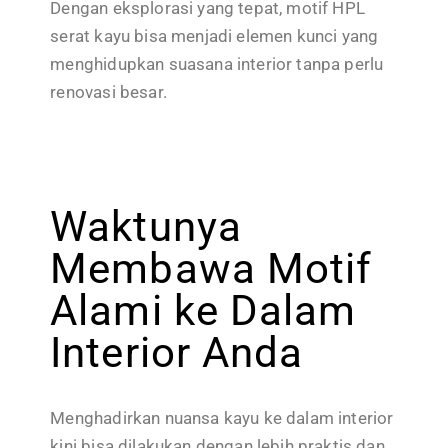
Dengan eksplorasi yang tepat, motif HPL
serat kayu bisa menjadi elemen kunci yang
menghidupkan suasana interior tanpa perlu
renovasi besar.
Waktunya
Membawa Motif
Alami ke Dalam
Interior Anda
Menghadirkan nuansa kayu ke dalam interior
kini bisa dilakukan dengan lebih praktis dan