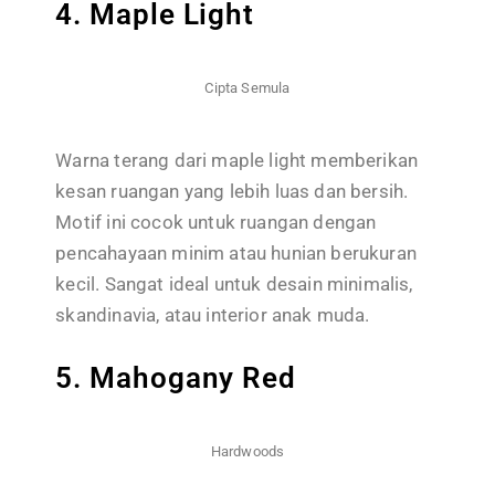
4. Maple Light
Cipta Semula
Warna terang dari maple light memberikan
kesan ruangan yang lebih luas dan bersih.
Motif ini cocok untuk ruangan dengan
pencahayaan minim atau hunian berukuran
kecil. Sangat ideal untuk desain minimalis,
skandinavia, atau interior anak muda.
5. Mahogany Red
Hardwoods