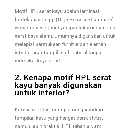
Motif HPL serat kayu adalah laminasi
bertekanan tinggi (High Pressure Laminate)
yang dirancang menyerupai tekstur dan pola
serat kayu alami. Umumnya digunakan untuk
melapisi permukaan furnitur dan elemen
interior agar tampil lebih natural tanpa
memakai kayu solid.
2. Kenapa motif HPL serat
kayu banyak digunakan
untuk interior?
Karena motif ini mampu menghadirkan
tampilan kayu yang hangat dan estetis,
namun lebih praktis. HPL tahan air, anti-