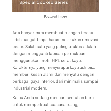
Featured Image
Ada banyak cara membuat ruangan terasa
lebih hangat tanpa harus melakukan renovasi
besar. Salah satu yang paling praktis adalah
dengan mengganti lapisan permukaan
menggunakan motif HPL serat kayu.
Karakternya yang menyerupai kayu asli bisa
memberi kesan alami dan menyatu dengan
berbagai gaya interior, dari minimalis sampai
industrial modern.
Kalau Anda sedang mencari sentuhan baru
untuk memperkuat suasana ruang,