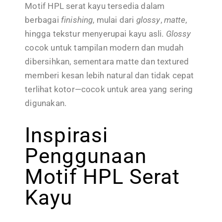
Motif HPL serat kayu tersedia dalam
berbagai
finishing
, mulai dari
glossy
,
matte
,
hingga tekstur menyerupai kayu asli.
Glossy
cocok untuk tampilan modern dan mudah
dibersihkan, sementara matte dan textured
memberi kesan lebih natural dan tidak cepat
terlihat kotor—cocok untuk area yang sering
digunakan.
Inspirasi
Penggunaan
Motif HPL Serat
Kayu