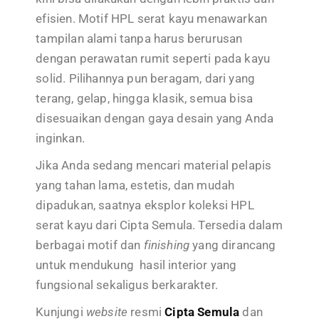
efisien. Motif HPL serat kayu menawarkan
tampilan alami tanpa harus berurusan
dengan perawatan rumit seperti pada kayu
solid. Pilihannya pun beragam, dari yang
terang, gelap, hingga klasik, semua bisa
disesuaikan dengan gaya desain yang Anda
inginkan.
Jika Anda sedang mencari material pelapis
yang tahan lama, estetis, dan mudah
dipadukan, saatnya eksplor koleksi HPL
serat kayu dari Cipta Semula. Tersedia dalam
berbagai motif dan
finishing
yang dirancang
untuk mendukung hasil interior yang
fungsional sekaligus berkarakter.
Kunjungi
website
resmi
Cipta Semula
dan