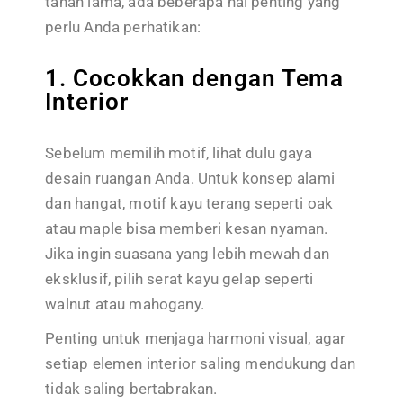
tahan lama, ada beberapa hal penting yang
perlu Anda perhatikan:
1. Cocokkan dengan Tema
Interior
Sebelum memilih motif, lihat dulu gaya
desain ruangan Anda. Untuk konsep alami
dan hangat, motif kayu terang seperti oak
atau maple bisa memberi kesan nyaman.
Jika ingin suasana yang lebih mewah dan
eksklusif, pilih serat kayu gelap seperti
walnut atau mahogany.
Penting untuk menjaga harmoni visual, agar
setiap elemen interior saling mendukung dan
tidak saling bertabrakan.