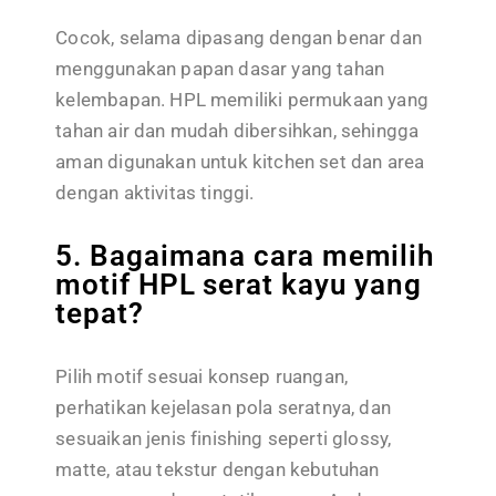
Cocok, selama dipasang dengan benar dan
menggunakan papan dasar yang tahan
kelembapan. HPL memiliki permukaan yang
tahan air dan mudah dibersihkan, sehingga
aman digunakan untuk kitchen set dan area
dengan aktivitas tinggi.
5. Bagaimana cara memilih
motif HPL serat kayu yang
tepat?
Pilih motif sesuai konsep ruangan,
perhatikan kejelasan pola seratnya, dan
sesuaikan jenis finishing seperti glossy,
matte, atau tekstur dengan kebutuhan