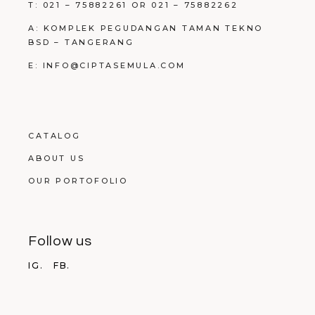
T: 021 – 75882261 OR 021 – 75882262
A: KOMPLEK PEGUDANGAN TAMAN TEKNO
BSD – TANGERANG
E: INFO@CIPTASEMULA.COM
CATALOG
ABOUT US
OUR PORTOFOLIO
Follow us
IG.
FB.