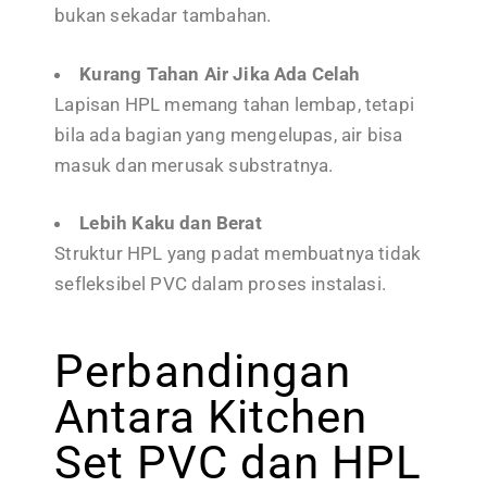
bukan sekadar tambahan.
Kurang Tahan Air Jika Ada Celah
Lapisan HPL memang tahan lembap, tetapi
bila ada bagian yang mengelupas, air bisa
masuk dan merusak substratnya.
Lebih Kaku dan Berat
Struktur HPL yang padat membuatnya tidak
sefleksibel PVC dalam proses instalasi.
Perbandingan
Antara Kitchen
Set PVC dan HPL