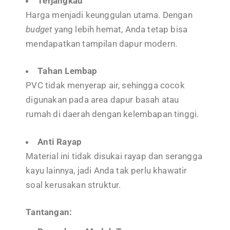
Terjangkau
Harga menjadi keunggulan utama. Dengan
budget
yang lebih hemat, Anda tetap bisa
mendapatkan tampilan dapur modern.
Tahan Lembap
PVC tidak menyerap air, sehingga cocok
digunakan pada area dapur basah atau
rumah di daerah dengan kelembapan tinggi.
Anti Rayap
Material ini tidak disukai rayap dan serangga
kayu lainnya, jadi Anda tak perlu khawatir
soal kerusakan struktur.
Tantangan: