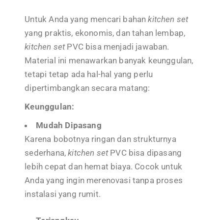
Untuk Anda yang mencari bahan
kitchen set
yang praktis, ekonomis, dan tahan lembap,
kitchen set
PVC bisa menjadi jawaban.
Material ini menawarkan banyak keunggulan,
tetapi tetap ada hal-hal yang perlu
dipertimbangkan secara matang:
Keunggulan:
Mudah Dipasang
Karena bobotnya ringan dan strukturnya
sederhana,
kitchen set
PVC bisa dipasang
lebih cepat dan hemat biaya. Cocok untuk
Anda yang ingin merenovasi tanpa proses
instalasi yang rumit.