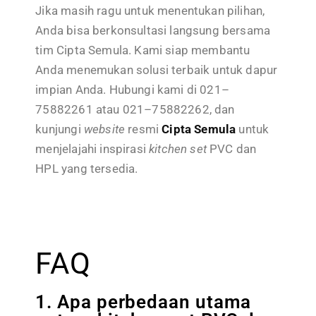
Jika masih ragu untuk menentukan pilihan,
Anda bisa berkonsultasi langsung bersama
tim Cipta Semula. Kami siap membantu
Anda menemukan solusi terbaik untuk dapur
impian Anda. Hubungi kami di 021–
75882261 atau 021–75882262, dan
kunjungi
website
resmi
Cipta Semula
untuk
menjelajahi inspirasi
kitchen set
PVC dan
HPL yang tersedia.
FAQ
1. Apa perbedaan utama