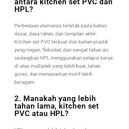
antara kitchen set PVC dan
HPL?
Perbedaan utamanya terletak pada bahan
dasar, daya tahan, dan tampilan akhir.
Kitchen set PVC terbuat dari bahan plastik
yang ringan, fleksibel, dan sangat tahan air,
sedangkan HPL menggunakan pelapis keras
di atas multiplek yang lebih kuat, tahan
gores, dan menawarkan motif lebih
beragam.
2. Manakah yang lebih
tahan lama, kitchen set
PVC atau HPL?