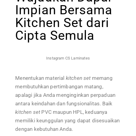
Impian Bersama
Kitchen Set dari
Cipta Semula
Instagram CS Laminates
Menentukan material
kitchen set
memang
membutuhkan pertimbangan matang,
apalagi jika Anda menginginkan perpaduan
antara keindahan dan fungsionalitas. Baik
kitchen set
PVC maupun HPL, keduanya
memiliki keunggulan yang dapat disesuaikan
dengan kebutuhan Anda.