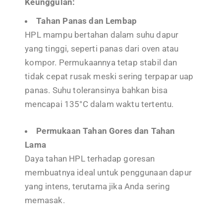
Keunggulan:
Tahan Panas dan Lembap
HPL mampu bertahan dalam suhu dapur
yang tinggi, seperti panas dari oven atau
kompor. Permukaannya tetap stabil dan
tidak cepat rusak meski sering terpapar uap
panas. Suhu toleransinya bahkan bisa
mencapai 135°C dalam waktu tertentu.
Permukaan Tahan Gores dan Tahan
Lama
Daya tahan HPL terhadap goresan
membuatnya ideal untuk penggunaan dapur
yang intens, terutama jika Anda sering
memasak.