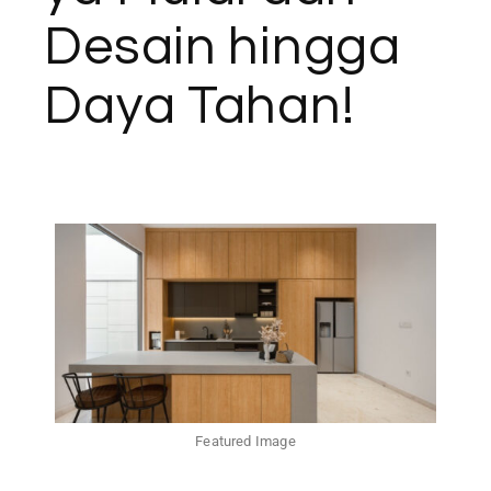
Desain hingga
Daya Tahan!
Featured Image