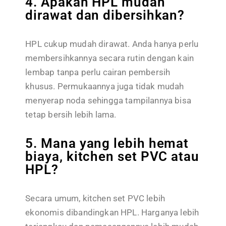
4. Apakah HPL mudah
dirawat dan dibersihkan?
HPL cukup mudah dirawat. Anda hanya perlu
membersihkannya secara rutin dengan kain
lembap tanpa perlu cairan pembersih
khusus. Permukaannya juga tidak mudah
menyerap noda sehingga tampilannya bisa
tetap bersih lebih lama.
5. Mana yang lebih hemat
biaya, kitchen set PVC atau
HPL?
Secara umum, kitchen set PVC lebih
ekonomis dibandingkan HPL. Harganya lebih