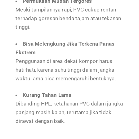
Permukaan Mudah Tergores
Meski tampilannya rapi, PVC cukup rentan
terhadap goresan benda tajam atau tekanan
tinggi.
Bisa Melengkung Jika Terkena Panas
Ekstrem
Penggunaan di area dekat kompor harus
hati-hati, karena suhu tinggi dalam jangka
waktu lama bisa memengaruhi bentuknya.
Kurang Tahan Lama
Dibanding HPL, ketahanan PVC dalam jangka
panjang masih kalah, terutama jika tidak
dirawat dengan baik.