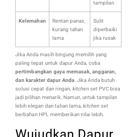
tampilan
Kelemahan
Rentan panas,
Sulit
kurang tahan
diperbaiki
lama
jika rusak
Jika Anda masih bingung memilih yang
paling tepat untuk dapur Anda, coba
pertimbangkan gaya memasak, anggaran,
dan karakter dapur Anda
. Jika Anda butuh
solusi cepat dan ringan,
kitchen set
PVC bisa
jadi pilihan menarik. Namun, untuk tampilan
lebih elegan dan tahan lama,
kitchen set
berbahan HPL memberikan nilai lebih.
Wujudkan Dapur