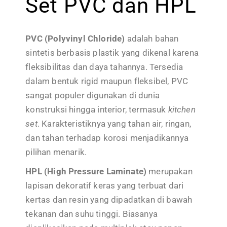
Set PVC dan HPL
PVC (Polyvinyl Chloride)
adalah bahan
sintetis berbasis plastik yang dikenal karena
fleksibilitas dan daya tahannya. Tersedia
dalam bentuk rigid maupun fleksibel, PVC
sangat populer digunakan di dunia
konstruksi hingga interior, termasuk
kitchen
set
. Karakteristiknya yang tahan air, ringan,
dan tahan terhadap korosi menjadikannya
pilihan menarik.
HPL (High Pressure Laminate)
merupakan
lapisan dekoratif keras yang terbuat dari
kertas dan resin yang dipadatkan di bawah
tekanan dan suhu tinggi. Biasanya