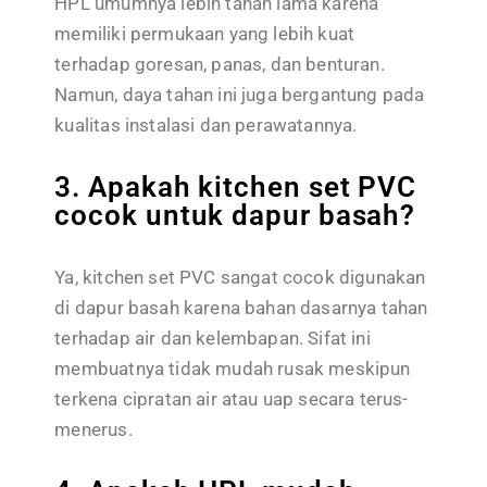
HPL umumnya lebih tahan lama karena
memiliki permukaan yang lebih kuat
terhadap goresan, panas, dan benturan.
Namun, daya tahan ini juga bergantung pada
kualitas instalasi dan perawatannya.
3. Apakah kitchen set PVC
cocok untuk dapur basah?
Ya, kitchen set PVC sangat cocok digunakan
di dapur basah karena bahan dasarnya tahan
terhadap air dan kelembapan. Sifat ini
membuatnya tidak mudah rusak meskipun
terkena cipratan air atau uap secara terus-
menerus.