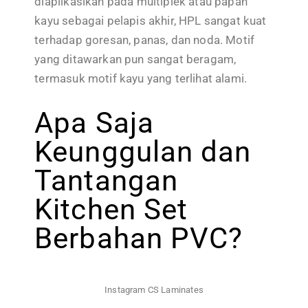
diaplikasikan pada multiplek atau papan
kayu sebagai pelapis akhir, HPL sangat kuat
terhadap goresan, panas, dan noda. Motif
yang ditawarkan pun sangat beragam,
termasuk motif kayu yang terlihat alami.
Apa Saja
Keunggulan dan
Tantangan
Kitchen Set
Berbahan PVC?
Instagram CS Laminates