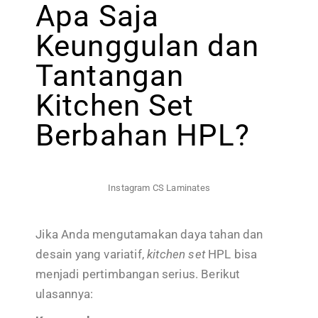
Apa Saja
Keunggulan dan
Tantangan
Kitchen Set
Berbahan HPL?
Instagram CS Laminates
Jika Anda mengutamakan daya tahan dan
desain yang variatif,
kitchen set
HPL bisa
menjadi pertimbangan serius. Berikut
ulasannya: