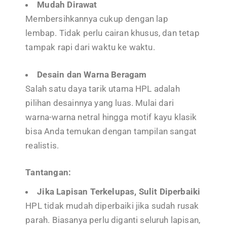
Mudah Dirawat
Membersihkannya cukup dengan lap
lembap. Tidak perlu cairan khusus, dan tetap
tampak rapi dari waktu ke waktu.
Desain dan Warna Beragam
Salah satu daya tarik utama HPL adalah
pilihan desainnya yang luas. Mulai dari
warna-warna netral hingga motif kayu klasik
bisa Anda temukan dengan tampilan sangat
realistis.
Tantangan:
Jika Lapisan Terkelupas, Sulit Diperbaiki
HPL tidak mudah diperbaiki jika sudah rusak
parah. Biasanya perlu diganti seluruh lapisan,