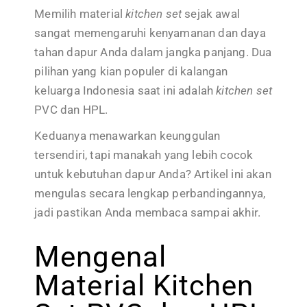
Memilih material
kitchen set
sejak awal
sangat memengaruhi kenyamanan dan daya
tahan dapur Anda dalam jangka panjang. Dua
pilihan yang kian populer di kalangan
keluarga Indonesia saat ini adalah
kitchen set
PVC dan HPL.
Keduanya menawarkan keunggulan
tersendiri, tapi manakah yang lebih cocok
untuk kebutuhan dapur Anda? Artikel ini akan
mengulas secara lengkap perbandingannya,
jadi pastikan Anda membaca sampai akhir.
Mengenal
Material Kitchen