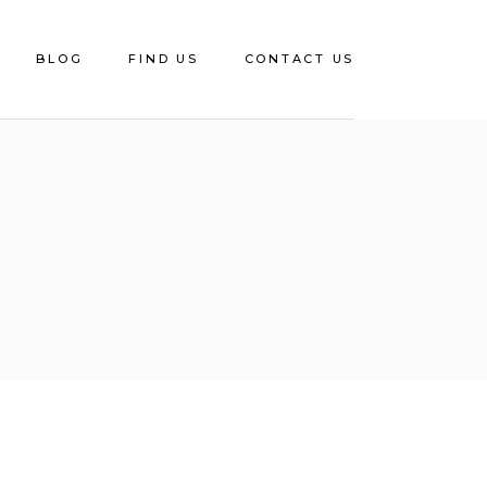
BLOG
FIND US
CONTACT US