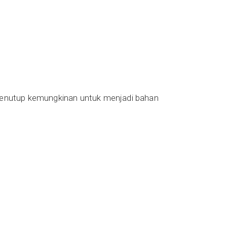
k menutup kemungkinan untuk menjadi bahan