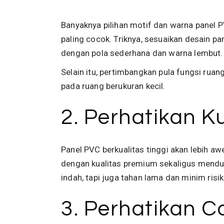
Banyaknya pilihan motif dan warna panel
paling cocok. Triknya,
sesuaikan desain pa
dengan pola sederhana dan warna lembut
Selain itu, pertimbangkan pula fungsi rua
pada ruang berukuran kecil.
2. Perhatikan K
Panel PVC berkualitas tinggi akan lebih awe
dengan kualitas premium sekaligus menduku
indah, tapi juga tahan lama dan minim risi
3. Perhatikan 