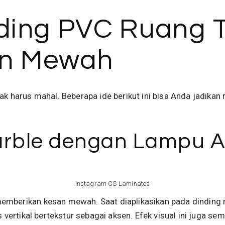
inding PVC Ruang 
n Mewah
ak harus mahal. Beberapa ide berikut ini bisa Anda jadikan 
arble dengan Lampu 
Instagram CS Laminates
emberikan kesan mewah. Saat diaplikasikan pada dinding 
is vertikal bertekstur sebagai aksen. Efek visual ini juga 