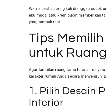
Warna pastel sering kali dianggap cocok 
abu muda, atau krem pucat memberikan tam
yang tampak rapi.
Tips Memili
untuk Ruan
Agar tampilan ruang tamu terasa menyatu 
karakter rumah Anda secara menyeluruh. Ber
1. Pilih Desain
Interior