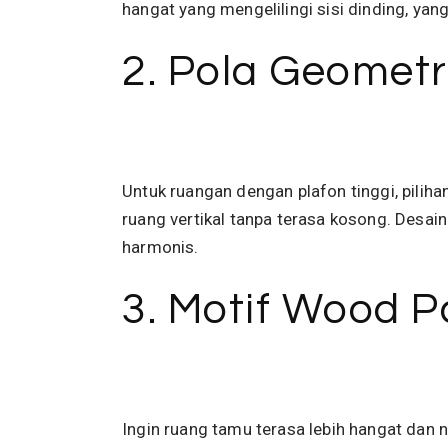
hangat yang mengelilingi sisi dinding, ya
2. Pola Geomet
Untuk ruangan dengan plafon tinggi, pilih
ruang vertikal tanpa terasa kosong. Desai
harmonis.
3. Motif Wood 
Ingin ruang tamu terasa lebih hangat dan