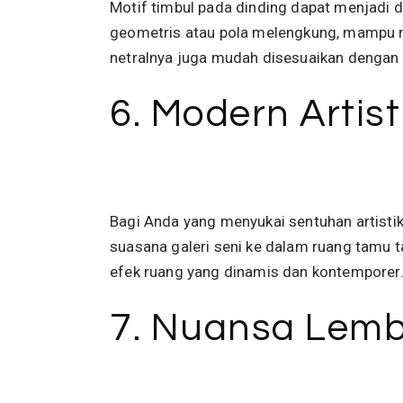
Motif timbul pada dinding dapat menjadi da
geometris atau pola melengkung, mampu 
netralnya juga mudah disesuaikan dengan b
6. Modern Artis
Bagi Anda yang menyukai sentuhan artistik
suasana galeri seni ke dalam ruang tamu 
efek ruang yang dinamis dan kontemporer
7. Nuansa Lemb