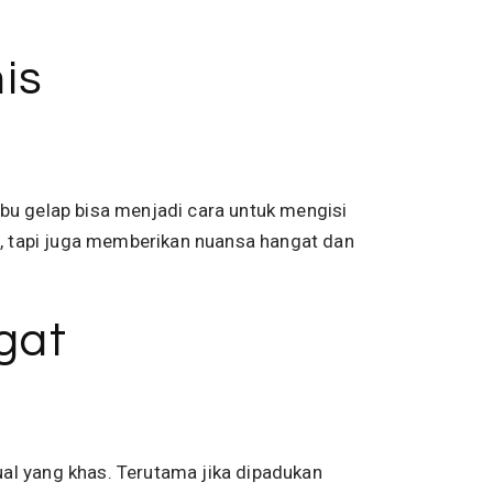
is
bu gelap bisa menjadi cara untuk mengisi
al, tapi juga memberikan nuansa hangat dan
gat
al yang khas. Terutama jika dipadukan