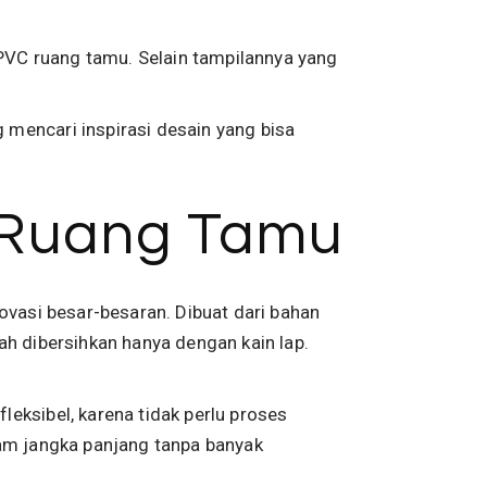
PVC ruang tamu. Selain tampilannya yang
mencari inspirasi desain yang bisa
 Ruang Tamu
ovasi besar-besaran. Dibuat dari bahan
dah dibersihkan hanya dengan kain lap.
eksibel, karena tidak perlu proses
lam jangka panjang tanpa banyak